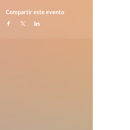
Compartir este evento