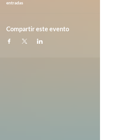
entradas
Compartir este evento