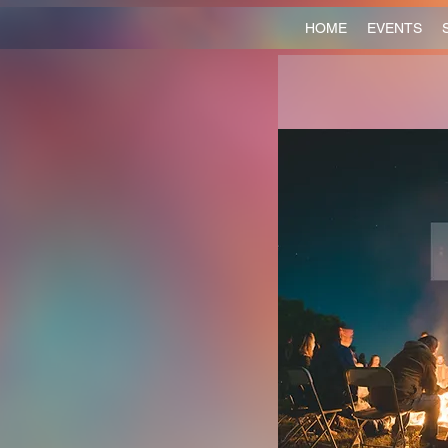
HOME
EVENTS