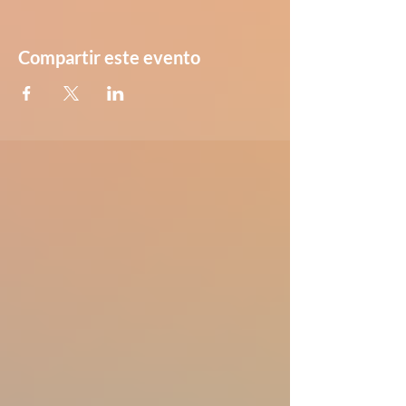
Compartir este evento