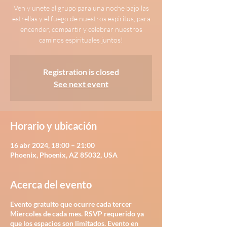
Ven y unete al grupo para una noche bajo las
estrellas y el fuego de nuestros espiritus, para
encender, compartir y celebrar nuestros
Registration is closed
See next event
Horario y ubicación
16 abr 2024, 18:00 – 21:00
Phoenix, Phoenix, AZ 85032, USA
Acerca del evento
Evento gratuito que ocurre cada tercer
Miercoles de cada mes. RSVP requerido ya
que los espacios son limitados. Evento en