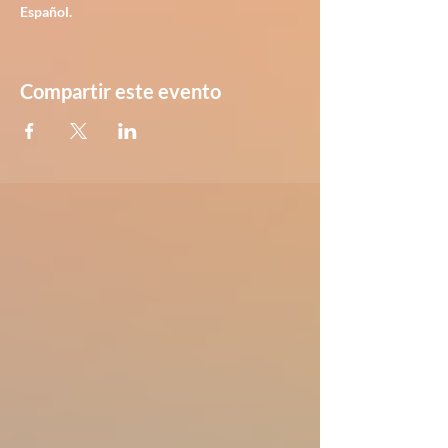
Español.
Compartir este evento