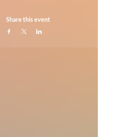
Share this event